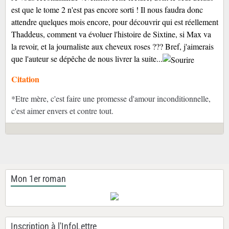
est que le tome 2 n'est pas encore sorti ! Il nous faudra donc
attendre quelques mois encore, pour découvrir qui est réellement
Thaddeus, comment va évoluer l'histoire de Sixtine, si Max va
la revoir, et la journaliste aux cheveux roses ??? Bref, j'aimerais
que l'auteur se dépêche de nous livrer la suite...
Citation
*Etre mère, c'est faire une promesse d'amour inconditionnelle,
c'est aimer envers et contre tout.
Mon 1er roman
Inscription à l'InfoLettre