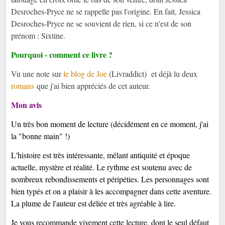
Desroches-Pryce ne se rappelle pas l'origine. En fait, Jessica
Desroches-Pryce ne se souvient de rien, si ce n'est de son
prénom : Sixtine.
Pourquoi - comment ce livre ?
Vu une note sur
le blog de Joe
(Livraddict) et déjà lu deux
romans
que j'ai bien appréciés de cet auteur.
Mon avis
Un très bon moment de lecture (décidément en ce moment, j'ai
la "bonne main" !)
L'histoire est très intéressante, mêlant antiquité et époque
actuelle, mystère et réalité. Le rythme est soutenu avec de
nombreux rebondissements et péripéties. Les personnages sont
bien typés et on a plaisir à les accompagner dans cette aventure.
La plume de l'auteur est déliée et très agréable à lire.
Je vous recommande vivement cette lecture, dont le seul défaut