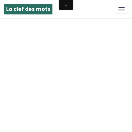
La clef des mots