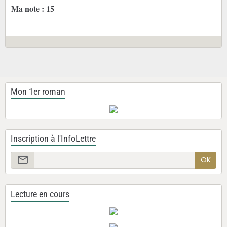
Ma note : 15
Mon 1er roman
Inscription à l'InfoLettre
OK
Lecture en cours