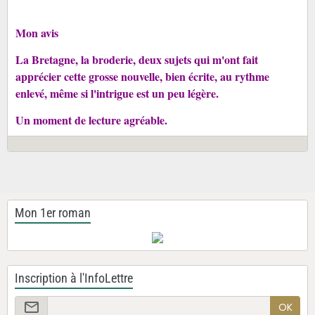
Mon avis
La Bretagne, la broderie, deux sujets qui m'ont fait
apprécier cette grosse nouvelle, bien écrite, au rythme
enlevé, même si l'intrigue est un peu légère.
Un moment de lecture agréable.
Mon 1er roman
Inscription à l'InfoLettre
OK