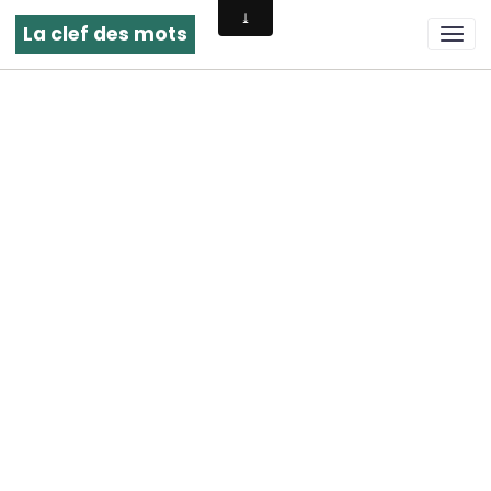
La clef des mots