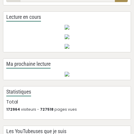
Lecture en cours
Ma prochaine lecture
Statistiques
Total
172964
visiteurs -
727518
pages vues
Les YouTubeuses que je suis