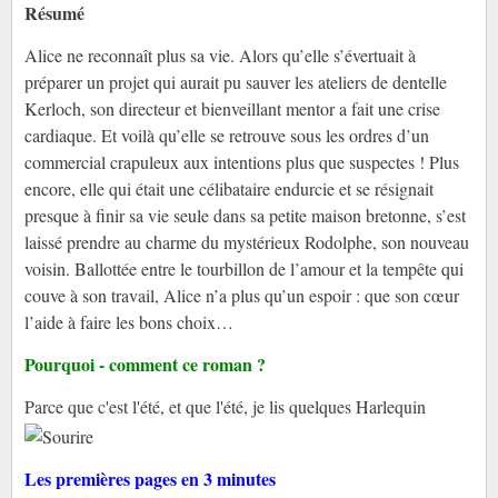
Résumé
Alice ne reconnaît plus sa vie. Alors qu’elle s’évertuait à
préparer un projet qui aurait pu sauver les ateliers de dentelle
Kerloch, son directeur et bienveillant mentor a fait une crise
cardiaque. Et voilà qu’elle se retrouve sous les ordres d’un
commercial crapuleux aux intentions plus que suspectes ! Plus
encore, elle qui était une célibataire endurcie et se résignait
presque à finir sa vie seule dans sa petite maison bretonne, s’est
laissé prendre au charme du mystérieux Rodolphe, son nouveau
voisin. Ballottée entre le tourbillon de l’amour et la tempête qui
couve à son travail, Alice n’a plus qu’un espoir : que son cœur
l’aide à faire les bons choix…
Pourquoi - comment ce roman ?
Parce que c'est l'été, et que l'été, je lis quelques Harlequin
Les premières pages en 3 minutes