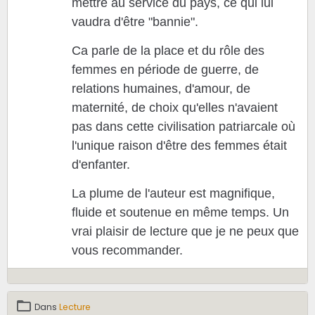
mettre au service du pays, ce qui lui
vaudra d'être "bannie".
Ca parle de la place et du rôle des
femmes en période de guerre, de
relations humaines, d'amour, de
maternité, de choix qu'elles n'avaient
pas dans cette civilisation patriarcale où
l'unique raison d'être des femmes étai
t
d'enfanter.
La plume de l'auteur est magnifique,
fluide et soutenue en même temps. Un
vrai plaisir de lecture que je ne peux que
vous recommander.
Dans
Lecture