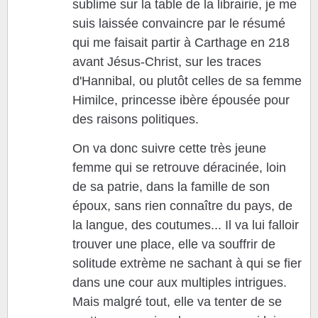
sublime sur la table de la librairie, je me
suis laissée convaincre par le résumé
qui me faisait partir à Carthage en 218
avant Jésus-Christ, sur les traces
d'Hannibal, ou plutôt celles de sa femme
Himilce, princesse ibère épousée pour
des raisons politiques.
On va donc suivre cette très jeune
femme qui se retrouve déracinée, loin
de sa patrie, dans la famille de son
époux, sans rien connaître du pays, de
la langue, des coutumes... Il va lui falloir
trouver une place, elle va souffrir de
solitude extrème ne sachant à qui se fier
dans une cour aux multiples intrigues.
Mais malgré tout, elle va tenter de se