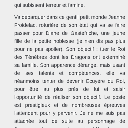
qui subissent terreur et famine.
Va débarquer dans ce gentil petit monde Jeanne
Froidelac, roturière de son état qui va se faire
passer pour Diane de Gastefriche, une jeune
fille de la petite noblesse (je n'en dis pas plus
pour ne pas spoiler). Son objectif : tuer le Roi
des Ténèbres dont les Dragons ont exterminé
sa famille. Son apparence dérange, mais usant
de ses talents et compétences, elle va
néanmoins tenter de devenir Ecuyère du Roi,
pour être au plus près de lui et saisir
l'opportunité de réaliser son objectif. Le poste
est prestigieux et de nombreuses épreuves
l'attendent pour y parvenir.
Je ne me suis pas
attachée tout de suite au personnage de