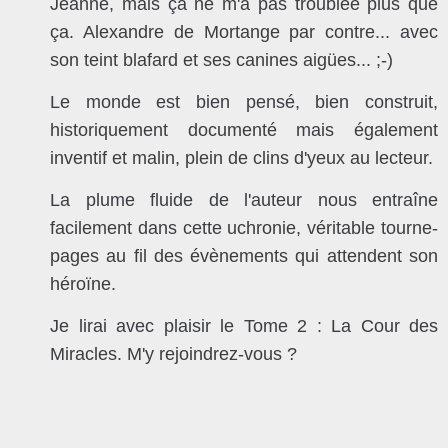
Jeanne, mais ça ne m'a pas troublée plus que
ça. Alexandre de Mortange par contre... avec
son teint blafard et ses canines aigües... ;-)
Le monde est bien pensé, bien construit,
historiquement documenté mais également
inventif et malin, plein de clins d'yeux au lecteur.
La plume fluide de l'auteur nous entraîne
facilement dans cette uchronie, véritable tourne-
pages
au fil des évènements qui attendent son
héroïne.
Je lirai avec plaisir le Tome 2 : La Cour des
Miracles. M'y rejoindrez-vous ?