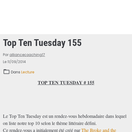
Top Ten Tuesday 155
Par
alliancecoaching17
Le 11/09/2014
Dans
Lecture
TOP TEN TUESDAY # 155
Le Top Ten Tuesday est un rendez-vous hebdomadaire dans lequel
on liste notre top 10 selon le thème littéraire défini.
Ce rendez-vous a initialement été créé par
The Broke and the