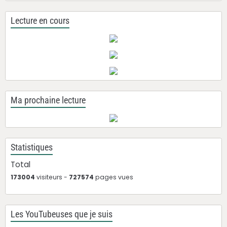
Lecture en cours
Ma prochaine lecture
Statistiques
Total
173004
visiteurs -
727574
pages vues
Les YouTubeuses que je suis