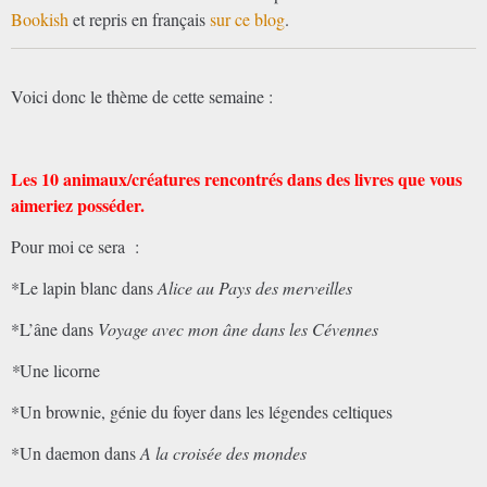
Bookish
et repris en français
sur ce blog
.
Voici donc le thème de cette semaine :
Les 10 animaux/créatures rencontrés dans des livres que vous
aimeriez posséder.
Pour moi ce sera :
*Le lapin blanc dans
Alice au Pays des merveilles
*L’âne dans
Voyage avec mon âne dans les Cévennes
*
Une licorne
*Un brownie, génie du foyer dans les légendes celtiques
*Un daemon dans
A la croisée des mondes