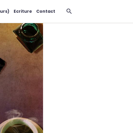
urs)
Ecriture
Contact