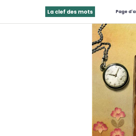
La clef des mots
Page d'a