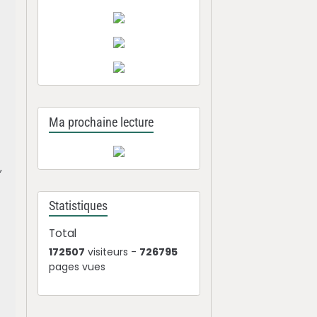
Ma prochaine lecture
,
Statistiques
Total
172507
visiteurs -
726795
pages vues