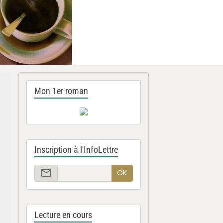
Mon 1er roman
Inscription à l'InfoLettre
OK
Lecture en cours