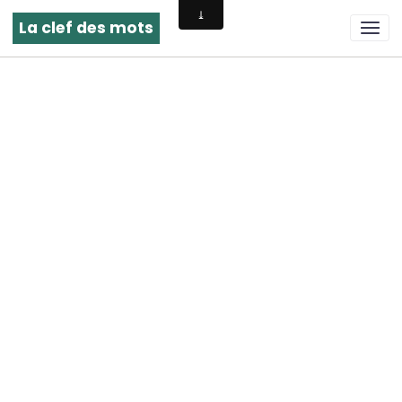
La clef des mots