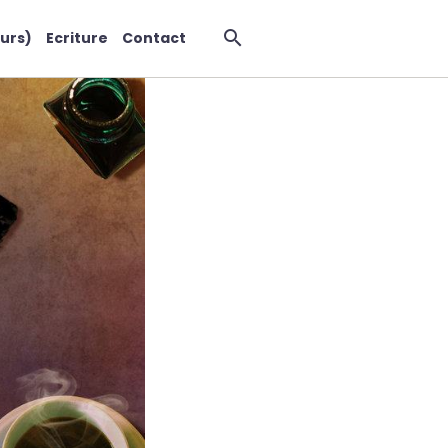
urs)
Ecriture
Contact