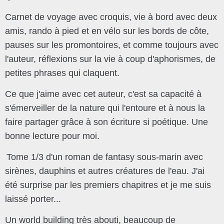
Carnet de voyage avec croquis, vie à bord avec deux
amis, rando à pied et en vélo sur les bords de côte,
pauses sur les promontoires, et comme toujours avec
l'auteur, réflexions sur la vie à coup d'aphorismes, de
petites phrases qui claquent.
Ce que j'aime avec cet auteur, c'est sa capacité à
s'émerveiller de la nature qui l'entoure et à nous la
faire partager grâce à son écriture si poétique. Une
bonne lecture pour moi.
Tome 1/3 d'un roman de fantasy sous-marin avec
sirènes, dauphins et autres créatures de l'eau. J'ai
été surprise par les premiers chapitres et je me suis
laissé porter...
Un world building très abouti, beaucoup de