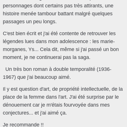
personnages dont certains pas très attirants, une
histoire menée tambour battant malgré quelques
passages un peu longs.
C'est bien écrit et j'ai été contente de retrouver les
légendes lues dans mon adolescence : les marie-
morganes, Ys... Cela dit, même si j'ai passé un bon
moment, je ne continuerai pas la saga.
Un très bon roman à double temporalité (1936-
1967) que j'ai beaucoup aimé.
Il y est question d'art, de propriété intellectuelle, de la
place de la femme dans l'art. J'ai été surprise par le
dénouement car je m'étais fourvoyée dans mes
conjectures... et j'ai aimé ça.
Je recommande !!