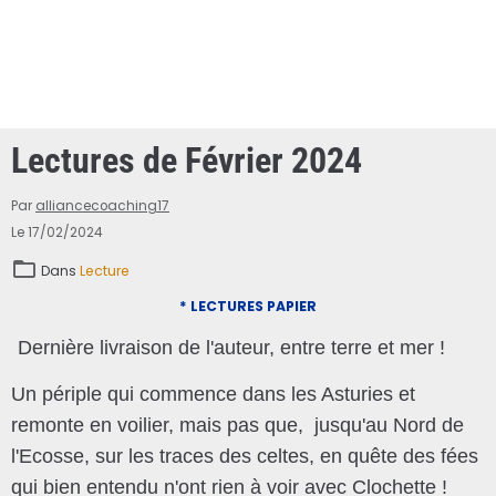
Lectures de Février 2024
Par
alliancecoaching17
Le 17/02/2024
Dans
Lecture
* LECTURES PAPIER
Dernière livraison de l'auteur, entre terre et mer !
Un périple qui commence dans les Asturies et
remonte en voilier, mais pas que, jusqu'au Nord de
l'Ecosse, sur les traces des celtes, en quête des fées
qui bien entendu n'ont rien à voir avec Clochette !