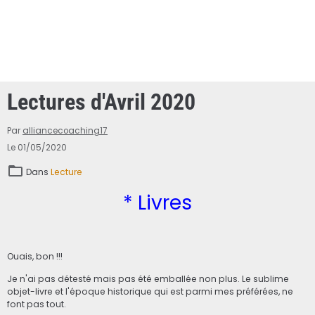
Lectures d'Avril 2020
Par
alliancecoaching17
Le 01/05/2020
Dans
Lecture
* Livres
Ouais, bon !!!
Je n'ai pas détesté mais pas été emballée non plus. Le sublime
objet-livre et l'époque historique qui est parmi mes préférées, ne
font pas tout.