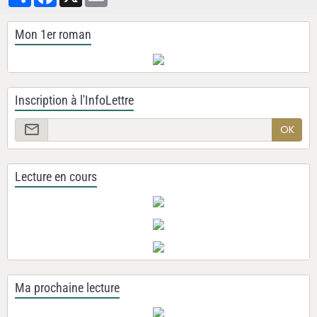
Mon 1er roman
Inscription à l'InfoLettre
OK
Lecture en cours
Ma prochaine lecture