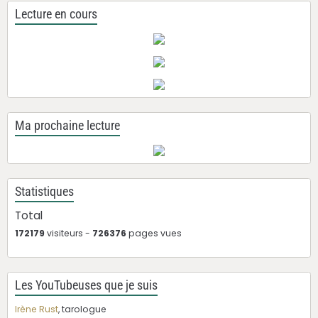
Lecture en cours
Ma prochaine lecture
Statistiques
Total
172179
visiteurs -
726376
pages vues
Les YouTubeuses que je suis
Irène Rust
, tarologue