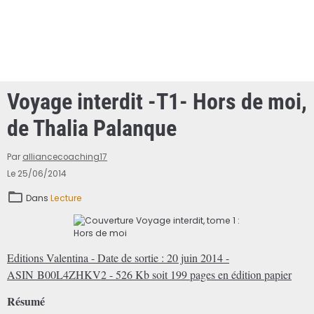
Voyage interdit -T1- Hors de moi,
de Thalia Palanque
Par
alliancecoaching17
Le 25/06/2014
Dans
Lecture
Editions Valentina - Date de sortie : 20 juin 2014 -
ASIN B00L4ZHKV2 - 526 Kb soit 199 pages en édition papier
Résumé