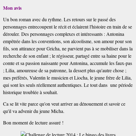
Mon avis
Un bon roman avec du rythme.
Les retours sur le passé des
personnages entrecoupent le récit et éclairent l'histoire en train de se
dérouler.
Des personnages complexes et intéressants : Antonina
empêtrée dans les conventions, son alcoolisme, son amour pour son
fils, son attirance pour Gricha, ne parvient pas à se mobiliser dans la
recherche de son enfant ; le régisseur, partagé entre sa haine pour le
comte et sa passion naissante pour Antonina, accumule les faux-pas
; Lilia, amoureuse de sa patronne, la dessert plus qu'autre chose ;
mes préférés, Valentin le musicien et Liocha, le jeune frère de Lilia,
qui sont les seuls réellement authentiques. Le tout dans une période
historique troublée à souhait.
Ca se lit vite parce qu'on veut arriver au dénouement et savoir ce
qu'il va advenir du jeune Micha.
Bon moment de lecture assuré !