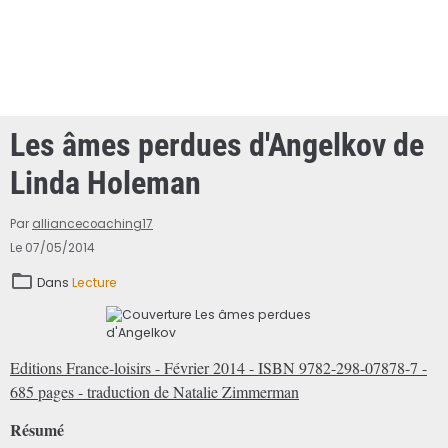
Les âmes perdues d'Angelkov de
Linda Holeman
Par
alliancecoaching17
Le 07/05/2014
Dans
Lecture
Editions France-loisirs - Février 2014 - ISBN 9782-298-07878-7 -
685 pages - traduction de Natalie Zimmerman
Résumé