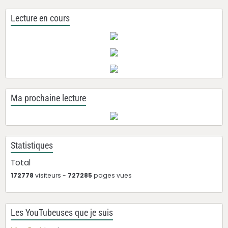
Lecture en cours
Ma prochaine lecture
Statistiques
Total
172778
visiteurs -
727285
pages vues
Les YouTubeuses que je suis