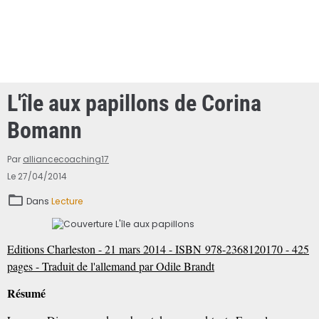
L'île aux papillons de Corina
Bomann
Par
alliancecoaching17
Le 27/04/2014
Dans
Lecture
Editions Charleston - 21 mars 2014 - ISBN 978-2368120170 - 425
pages - Traduit de l'allemand par Odile Brandt
Résumé