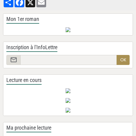
Mon 1er roman
Inscription à l'InfoLettre
OK
Lecture en cours
Ma prochaine lecture