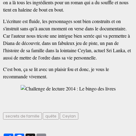
on a là tous les ingrédients pour un roman qui a du souffle et nous
tient en haleine de bout en bout.
L'écriture est fluide, les personnages sont bien construits et on
s'instruit sans qu'à aucun moment on verse dans le documentaire.
Car l'auteur nous tricote une intrigue bien serrée qui va permettre à
Diana de découvrir, dans un fabuleux jeu de piste, un pan de
l'histoire de sa famille dans la lointaine Ceylan, actuel Sri Lanka, et
aussi de mettre de l'ordre dans sa vie personnelle.
C'est bon, ça se lit avec un plaisir fou et donc, je vous le
recommande vivement.
secrets de famille
quête
Ceylan
Partager
Facebook
X
Email