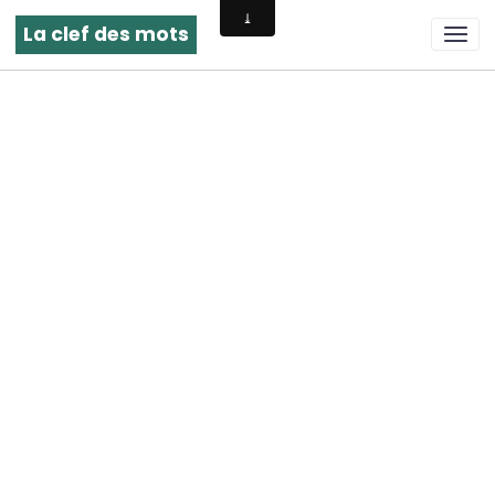
La clef des mots