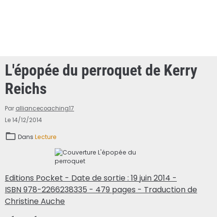
L'épopée du perroquet de Kerry
Reichs
Par
alliancecoaching17
Le 14/12/2014
Dans
Lecture
Editions Pocket - Date de sortie : 19 juin 2014 -
ISBN 978-2266238335 - 479 pages - Traduction de
Christine Auche