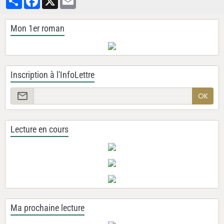
Mon 1er roman
Inscription à l'InfoLettre
OK
Lecture en cours
Ma prochaine lecture