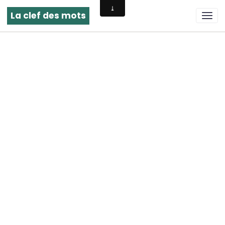
La clef des mots