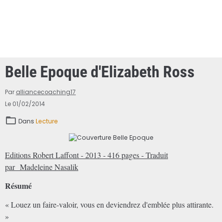
Belle Epoque d'Elizabeth Ross
Par
alliancecoaching17
Le 01/02/2014
Dans
Lecture
Editions Robert Laffont - 2013 - 416 pages - Traduit
par Madeleine Nasalik
Résumé
« Louez un faire-valoir, vous en deviendrez d'emblée plus attirante.
»