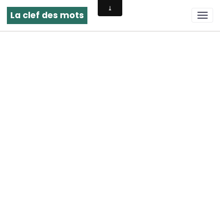
La clef des mots