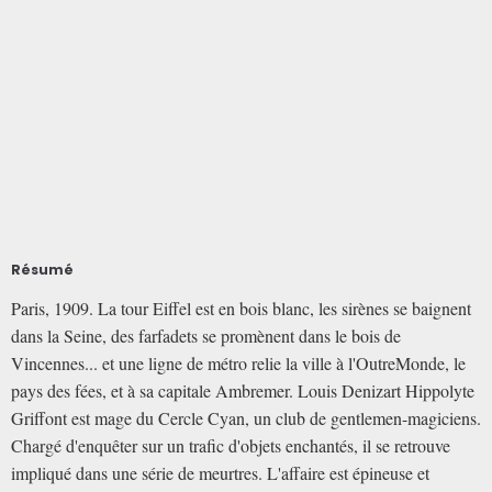
Résumé
Paris, 1909. La tour Eiffel est en bois blanc, les sirènes se baignent
dans la Seine, des farfadets se promènent dans le bois de
Vincennes... et une ligne de métro relie la ville à l'OutreMonde, le
pays des fées, et à sa capitale Ambremer. Louis Denizart Hippolyte
Griffont est mage du Cercle Cyan, un club de gentlemen-magiciens.
Chargé d'enquêter sur un trafic d'objets enchantés, il se retrouve
impliqué dans une série de meurtres. L'affaire est épineuse et