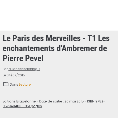
Le Paris des Merveilles - T1 Les
enchantements d'Ambremer de
Pierre Pevel
Par
alliancecoaching17
Le 04/07/2015
Dans
Lecture
Editions Bragelonne - Date de sortie : 20 mai 2015 - ISBN 9782-
352948483 - 351 pages