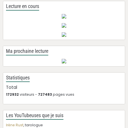
Lecture en cours
Ma prochaine lecture
Statistiques
Total
172932
visiteurs -
727483
pages vues
Les YouTubeuses que je suis
Irène Rust
, tarologue