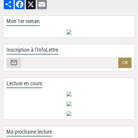
Partager
Facebook
X
Email
Mon 1er roman
Inscription à l'InfoLettre
OK
Lecture en cours
Ma prochaine lecture