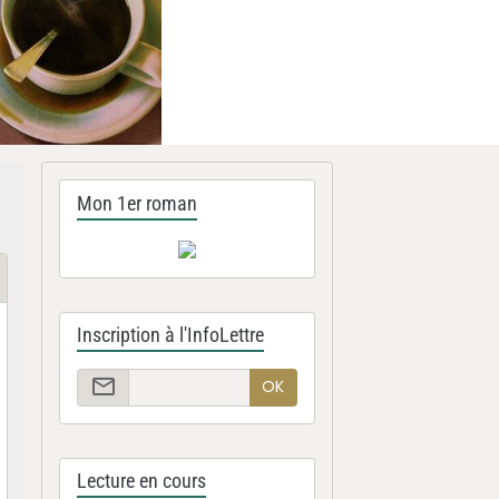
Mon 1er roman
Inscription à l'InfoLettre
OK
Lecture en cours