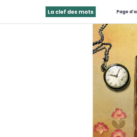
La clef des mots
Page d'a