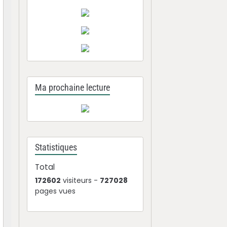
Ma prochaine lecture
Statistiques
Total
172602
visiteurs -
727028
pages vues