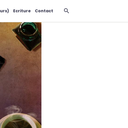
urs)
Ecriture
Contact