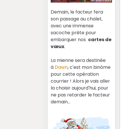
Demain, le facteur fera
son passage au chalet,
avec une immense
sacoche prête pour
embarquer nos
cartes de
vœux
.
La mienne sera destinée
à
Dawn
, c'est mon binôme
pour cette opération
courrier ! Alors je vais aller
la choisir aujourd'hui, pour
ne pas retarder le facteur
demain...