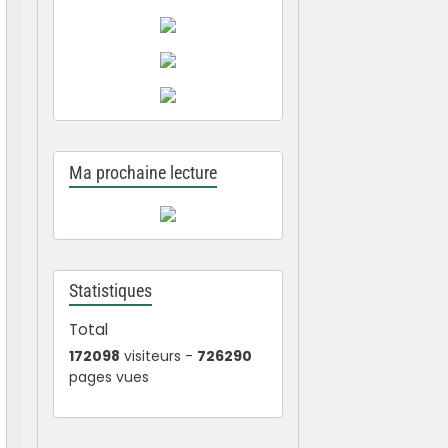
Ma prochaine lecture
Statistiques
Total
172098
visiteurs -
726290
pages vues