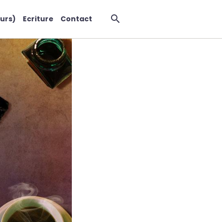
urs)
Ecriture
Contact