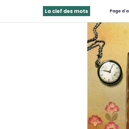
La clef des mots
Page d'a