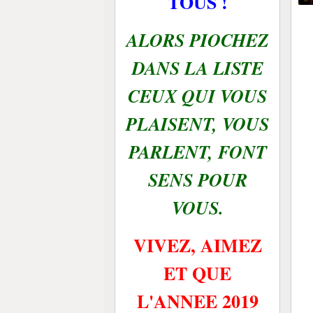
TOUS !
ALORS PIOCHEZ
DANS LA LISTE
CEUX QUI VOUS
PLAISENT, VOUS
PARLENT, FONT
SENS POUR
VOUS.
VIVEZ, AIMEZ
ET QUE
L'ANNEE 2019