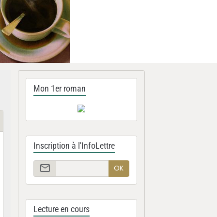
Mon 1er roman
Inscription à l'InfoLettre
OK
Lecture en cours