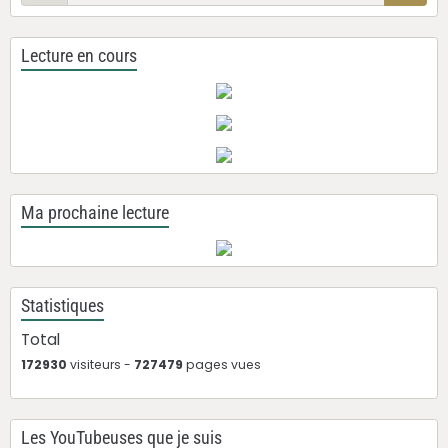
Lecture en cours
Ma prochaine lecture
Statistiques
Total
172930
visiteurs -
727479
pages vues
Les YouTubeuses que je suis