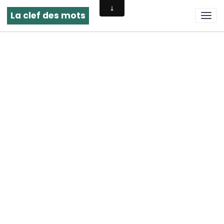
La clef des mots