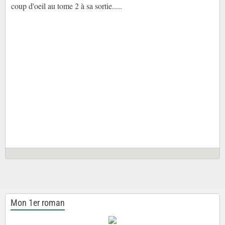
coup d'oeil au tome 2 à sa sortie.....
Mon 1er roman