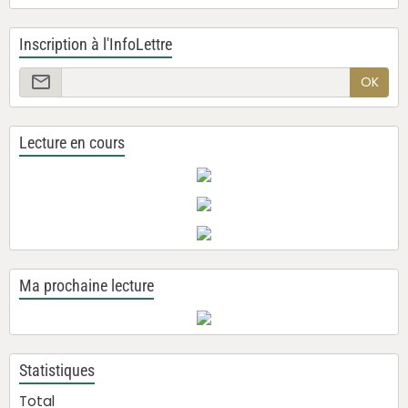
Inscription à l'InfoLettre
OK
Lecture en cours
Ma prochaine lecture
Statistiques
Total