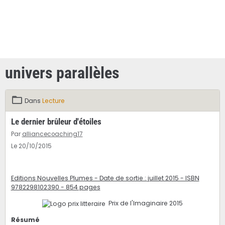
univers parallèles
Dans
Lecture
Le dernier brûleur d'étoiles
Par
alliancecoaching17
Le 20/10/2015
Editions Nouvelles Plumes - Date de sortie : juillet 2015 - ISBN
9782298102390 - 854 pages
Prix de l'Imaginaire 2015
Résumé