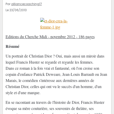
Par
alliancecoaching17
Le 23/06/2013
Editions du Cherche Midi - novembre 2012 - 186 pages
Résumé
Un portrait de Christian Dior ? Oui, mais aussi un miroir dans
lequel Francis Huster se regarde et regarde les femmes.
Dans ce roman à la fois vrai et fantasmé, où l'on croise son
copain d'enfance Patrick Deweare, Jean-Louis Barrault ou Jean
Marais, le comédien s'intéresse aux dernières années de
Christian Dior, celles qui ont vu le succès d'un homme, d'un
style et d'une marque.
En se racontant au travers de l'histoire de Dior, Francis Huster
évoque sa mère couturière, ses souvenirs de théâtre, ses