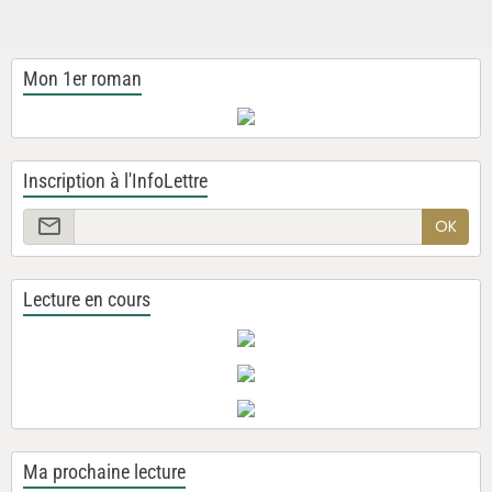
Mon 1er roman
Inscription à l'InfoLettre
OK
Lecture en cours
Ma prochaine lecture