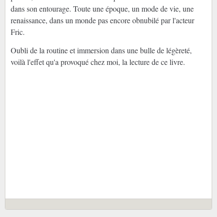
dans son entourage. Toute une époque, un mode de vie, une
renaissance, dans un monde pas encore obnubilé par l'acteur
Fric.
Oubli de la routine et immersion dans une bulle de légèreté,
voilà l'effet qu'a provoqué chez moi, la lecture de ce livre.