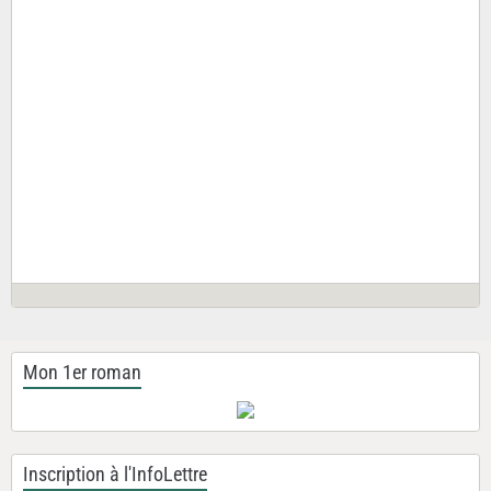
Mon 1er roman
Inscription à l'InfoLettre