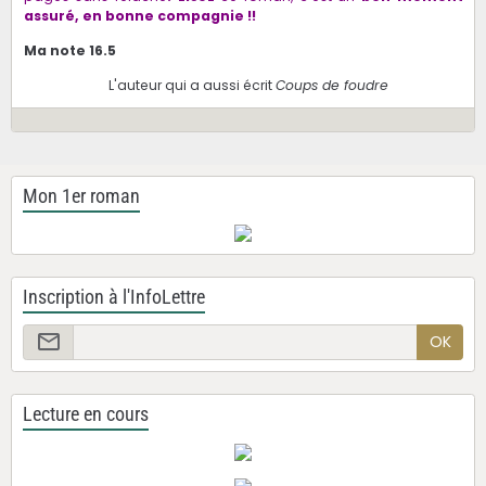
assuré, en bonne compagnie !!
Ma note 16.5
L'auteur qui a aussi écrit
Coups de foudre
Mon 1er roman
Inscription à l'InfoLettre
OK
Lecture en cours