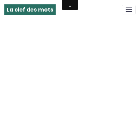
La clef des mots