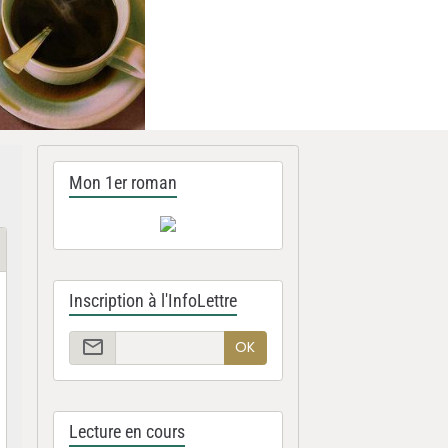
Mon 1er roman
Inscription à l'InfoLettre
OK
Lecture en cours