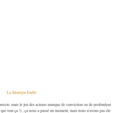
La Stratégie Ender
orrecte, mais le jeu des acteurs manque de conviction ou de profondeur
s qui veut ça !) ; ça nous a passé un moment, mais nous n'avons pas été