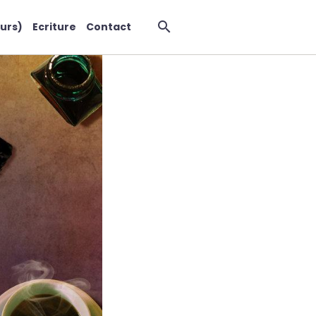
urs)
Ecriture
Contact