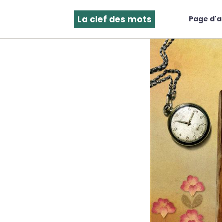
La clef des mots
Page d'a