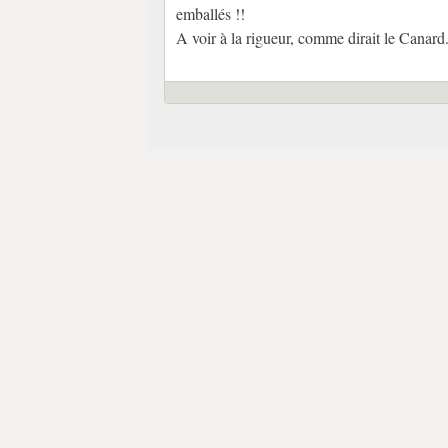
emballés !!
A voir à la rigueur, comme dirait le Canard.