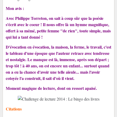
Mon avis :
Avec Philippe Torreton, on sait à coup sûr que la poésie
s'écrit avec le coeur ! Il nous offre là un hymne magnifique,
offert à sa mémé, petite femme "de rien", toute simple, mais
qui lui a tant donné !
D'évocation en évocation, la maison, la ferme, le travail, c'est
le tableau d'une époque que l'auteur retrace avec tendresse
et nostalgie. Le manque est là, immense, après son départ ;
trop tôt ! à 40 ans, on est encore un enfant... surtout quand
on a eu la chance d'avoir une telle aïeule... mais l'avoir
cotoyée l'a construit, il sait d'où il vient.
Moment magique de lecture, dont on ressort apaisé.
Citations