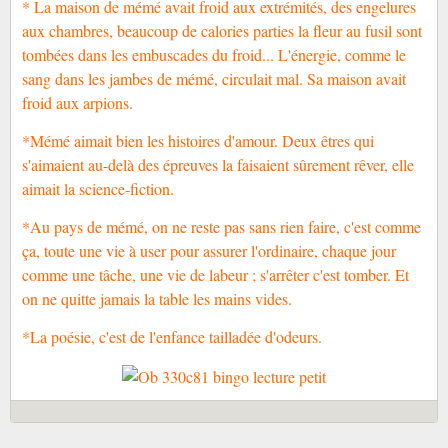
* La maison de mémé avait froid aux extrémités, des engelures
aux chambres, beaucoup de calories parties la fleur au fusil sont
tombées dans les embuscades du froid... L'énergie, comme le
sang dans les jambes de mémé, circulait mal. Sa maison avait
froid aux arpions.
*Mémé aimait bien les histoires d'amour. Deux êtres qui
s'aimaient au-delà des épreuves la faisaient sûrement rêver, elle
aimait la science-fiction.
*Au pays de mémé, on ne reste pas sans rien faire, c'est comme
ça, toute une vie à user pour assurer l'ordinaire, chaque jour
comme une tâche, une vie de labeur ; s'arrêter c'est tomber. Et
on ne quitte jamais la table les mains vides.
*La poésie, c'est de l'enfance tailladée d'odeurs.