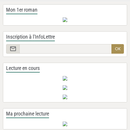
Mon 1er roman
Inscription à l'InfoLettre
OK
Lecture en cours
Ma prochaine lecture