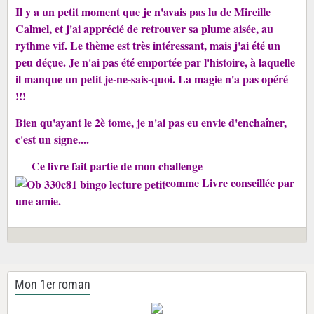
Il y a un petit moment que je n'avais pas lu de Mireille
Calmel, et j'ai apprécié de retrouver sa plume aisée, au
rythme vif. Le thème est très intéressant, mais j'ai été un
peu déçue. Je n'ai pas été emportée par l'histoire, à laquelle
il manque un petit je-ne-sais-quoi. La magie n'a pas opéré
!!!
Bien qu'ayant le 2è tome, je n'ai pas eu envie d'enchaîner,
c'est un signe....
Ce livre fait partie de mon challenge
comme Livre conseillée par
une amie.
Mon 1er roman