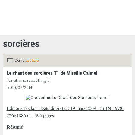
sorcières
Dans
Lecture
Le chant des sorcières T1 de Mireille Calmel
Par
alliancecoaching17
Le 09/07/2014
Editions Pocket - Date de sortie : 19 mars 2009 - ISBN : 978-
2266188654 - 395 pages
Résumé