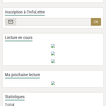
Inscription à l'InfoLettre
OK
Lecture en cours
Ma prochaine lecture
Statistiques
Total