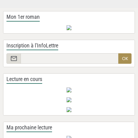
Mon 1er roman
Inscription à l'InfoLettre
OK
Lecture en cours
Ma prochaine lecture