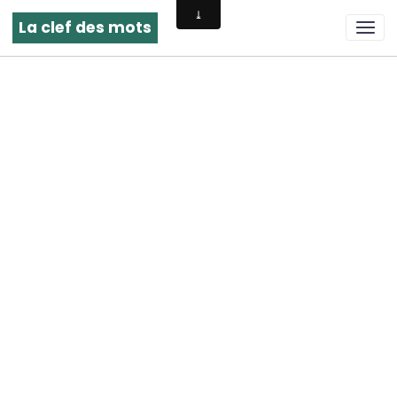
La clef des mots