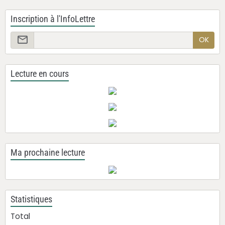
Inscription à l'InfoLettre
OK
Lecture en cours
Ma prochaine lecture
Statistiques
Total