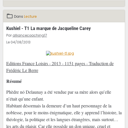
Dans
Lecture
Kushiel - T1 La marque de Jacqueline Carey
Par
alliancecoaching17
Le 04/08/2013
Editions France Loisirs - 2013 - 1151 pages - Traduction de
Frédéric Le Berre
Résumé
Phèdre nó Delaunay a été vendue par sa mère alors qu’elle
n’était qu’une enfant.
Habitant désormais la demeure d’un haut personnage de la
noblesse, pour le moins énigmatique, elle y apprend l’histoire, la
théologie, la politique et les langues étrangères, mais surtout…
les arts du plaisir. Car elle possède un don unique, cruel et