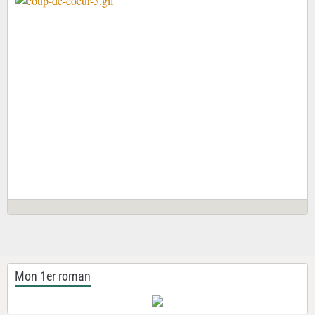
Mon 1er roman