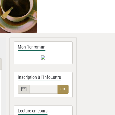
Mon 1er roman
Inscription à l'InfoLettre
OK
Lecture en cours