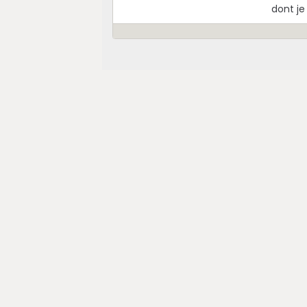
dont je