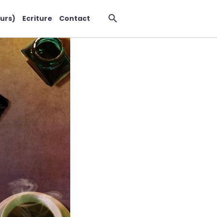
urs)
Ecriture
Contact