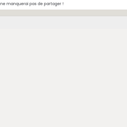
 ne manquerai pas de partager !