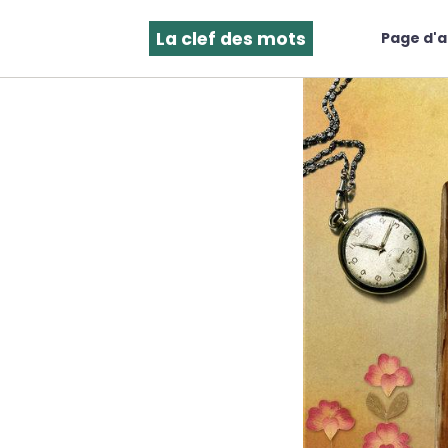
La clef des mots
Page d'a