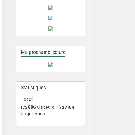
Ma prochaine lecture
Statistiques
Total
172685
visiteurs -
727154
pages vues