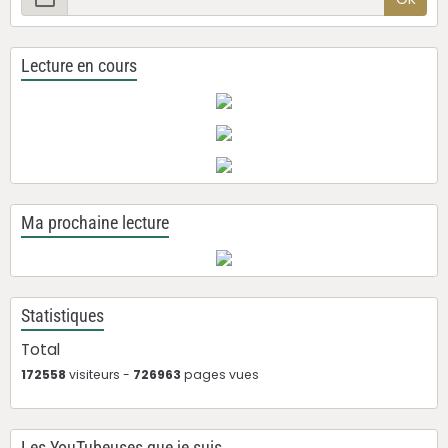
Lecture en cours
Ma prochaine lecture
Statistiques
Total
172558
visiteurs -
726963
pages vues