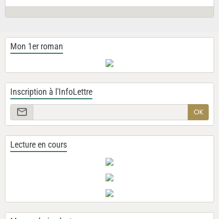
Mon 1er roman
Inscription à l'InfoLettre
OK
Lecture en cours