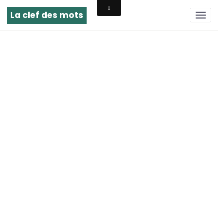
La clef des mots