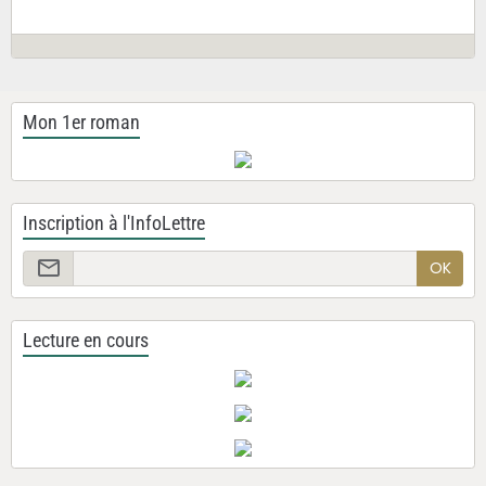
Mon 1er roman
Inscription à l'InfoLettre
OK
Lecture en cours