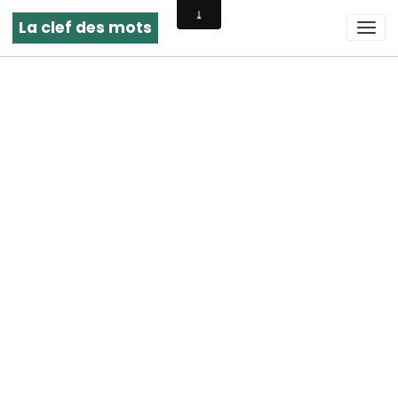
La clef des mots