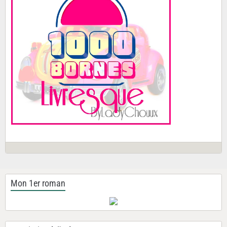
Mon 1er roman