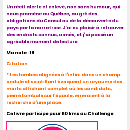
Un récit alerte et enlevé, non sans humour, qui
nous promène au Québec, au gré des
obligations du Consul ou de la découverte du
pays par la narratrice. J'ai eu plaisir à retrouver
des endroits connus, aimés, et j'ai passé un
agréable moment de lecture.
Ma note : 16
Citation
* Les tombes alignées à l'infini dans un champ
ondulé et scintillant évoquent un royaume des
morts affichant complet où les candidats,
pierre tombale sur l'épaule, erreraient à la
recherche d'une place.
Ce livre participe pour
50 kms
au
Challenge