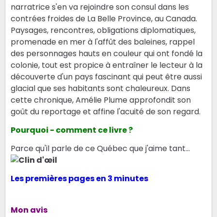
narratrice s'en va rejoindre son consul dans les
contrées froides de La Belle Province, au Canada.
Paysages, rencontres, obligations diplomatiques,
promenade en mer à l'affût des baleines, rappel
des personnages hauts en couleur qui ont fondé la
colonie, tout est propice à entraîner le lecteur à la
découverte d'un pays fascinant qui peut être aussi
glacial que ses habitants sont chaleureux. Dans
cette chronique, Amélie Plume approfondit son
goût du reportage et affine l'acuité de son regard.
Pourquoi - comment ce livre ?
Parce qu'il parle de ce Québec que j'aime tant...
Les premières pages en 3 minutes
Mon avis