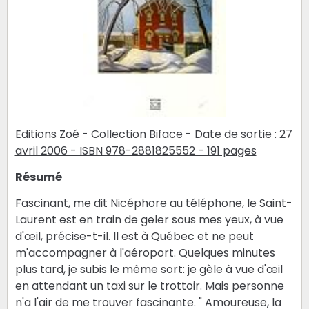
Editions Zoé - Collection Biface - Date de sortie : 27
avril 2006 - ISBN 978-2881825552 - 191 pages
Résumé
Fascinant, me dit Nicéphore au téléphone, le Saint-
Laurent est en train de geler sous mes yeux, à vue
d'œil, précise-t-il. Il est à Québec et ne peut
m'accompagner à l'aéroport. Quelques minutes
plus tard, je subis le même sort: je gèle à vue d'œil
en attendant un taxi sur le trottoir. Mais personne
n'a l'air de me trouver fascinante. " Amoureuse, la