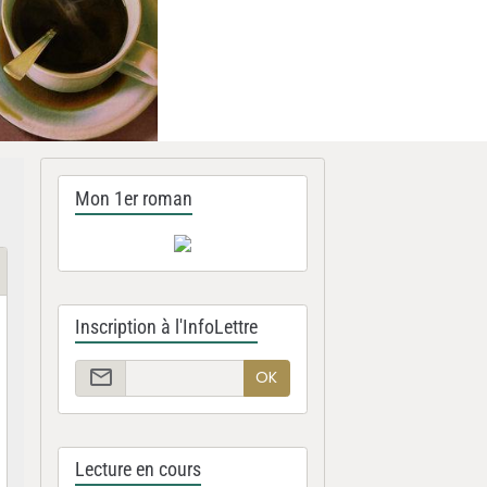
Mon 1er roman
Inscription à l'InfoLettre
OK
Lecture en cours