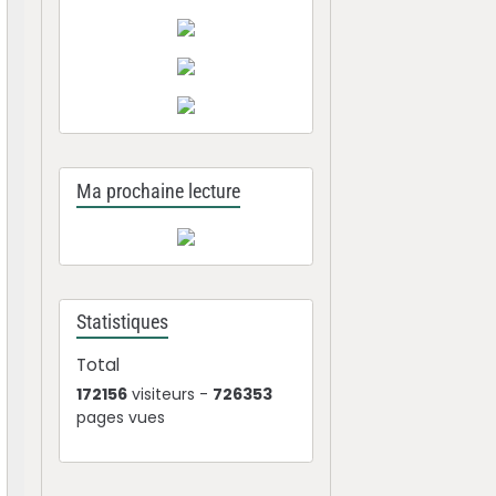
Ma prochaine lecture
Statistiques
Total
172156
visiteurs -
726353
pages vues