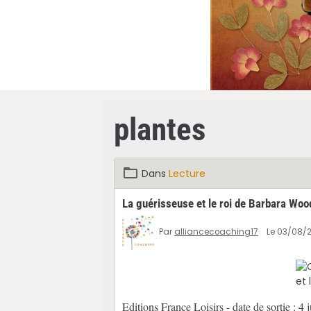
plantes
Dans
Lecture
La guérisseuse et le roi de Barbara Woo
Par
alliancecoaching17
Le 03/08/
Editions France Loisirs - date de sortie :