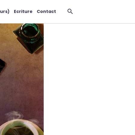
urs)
Ecriture
Contact