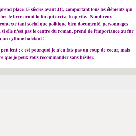
prend place 15 siècles avant JC, comportant tous les éléments qui
cher le livre avant la fin qui arrive trop vite. Nombreux
contexte tant social que politique bien documenté, personnages
 si elle n'est pas le centre du roman, prend de l'importance au fur
n un rythme haletant !
u lent ; c'est pourquoi je n'en fais pas un coup de coeur, mais
e que je peux vous recommander sans hésiter.