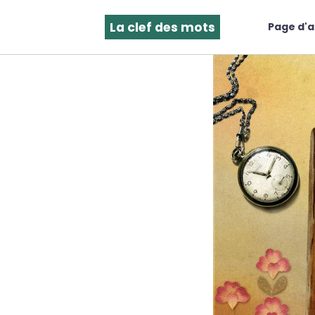
La clef des mots
Page d'a