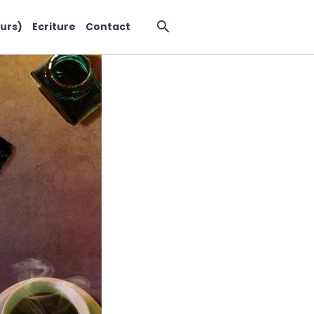
urs)
Ecriture
Contact