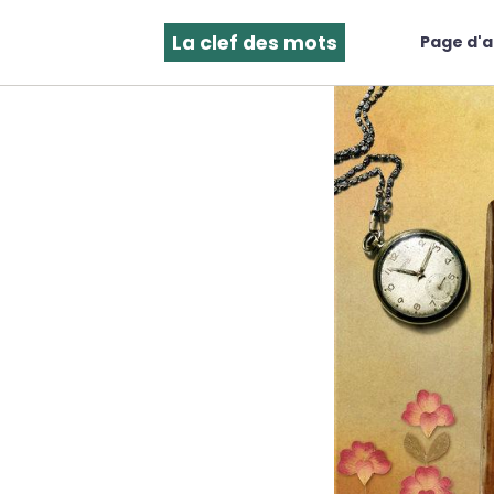
La clef des mots
Page d'a