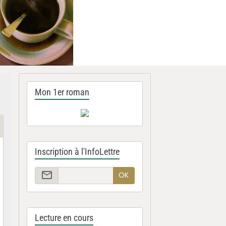
Mon 1er roman
Inscription à l'InfoLettre
OK
Lecture en cours