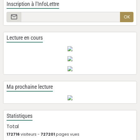
Inscription à l'InfoLettre
OK
Lecture en cours
Ma prochaine lecture
Statistiques
Total
172716
visiteurs -
727201
pages vues