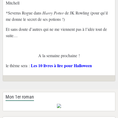
Mitchell
*Severus Rogue dans
Harry Potter
de JK Rowling (pour qu’il
me donne le secret de ses potions !)
Et sans doute d’autres qui ne me viennent pas à l’idée tout de
suite…
A la semaine prochaine !
Les 10 livres à lire pour Halloween
le thème sera :
Mon 1er roman