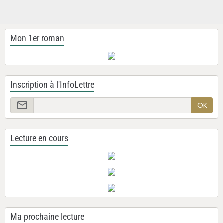
Mon 1er roman
Inscription à l'InfoLettre
OK
Lecture en cours
Ma prochaine lecture