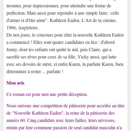
inventer, pour impressionner, pour atteindre une forme de
perfection; Mais aussi pour répondre à une simple faim : celle
d'aimer et d'être aimé". Kathleen Eaden, L'Art de la cuisine,
1966, Angleterre.
De nos jours, le concours pour élire la nouvelle Kathleen Eaden
a commencé ! Elles sont quatre candidates en lice : d'abord
Jenny, dont les enfants ont quitté le nid, puis Claire, qui a
sacrifié ses rêves pour ceux de sa fille, Vicky aussi, qui lutte
avec ses devoirs de mère, et enfin Karen, la parfaite Karen, bien
déterminée à rester ... parfaite !
Mon avis
Ce roman est pour moi une petite déception.
Nous suivons une compétition de pâtisserie pour accéder au titre
de "Nouvelle Kathleen Eaden", la reine de la pâtisserie des
années 60. Cinq candidats avec leurs failles, leurs névroses,
réunis par leur commune passion (le seul candidat masculin n'a