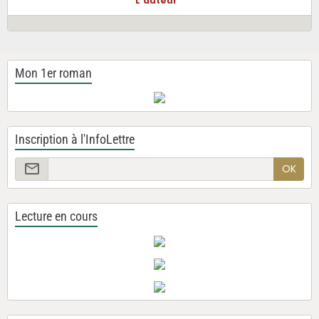
L'auteur
Mon 1er roman
Inscription à l'InfoLettre
OK
Lecture en cours