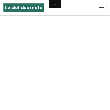
La clef des mots