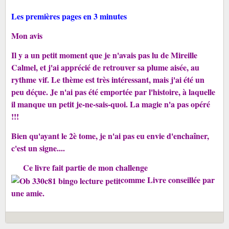
Les premières pages en 3 minutes
Mon avis
Il y a un petit moment que je n'avais pas lu de Mireille
Calmel, et j'ai apprécié de retrouver sa plume aisée, au
rythme vif. Le thème est très intéressant, mais j'ai été un
peu déçue. Je n'ai pas été emportée par l'histoire, à laquelle
il manque un petit je-ne-sais-quoi. La magie n'a pas opéré
!!!
Bien qu'ayant le 2è tome, je n'ai pas eu envie d'enchaîner,
c'est un signe....
Ce livre fait partie de mon challenge
comme Livre conseillée par
une amie.