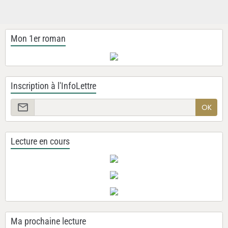
Mon 1er roman
Inscription à l'InfoLettre
OK
Lecture en cours
Ma prochaine lecture