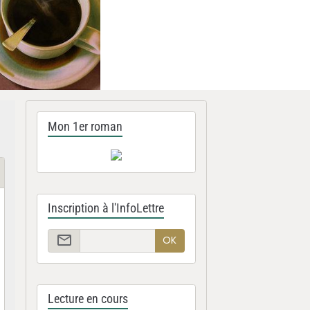
Mon 1er roman
Inscription à l'InfoLettre
OK
Lecture en cours