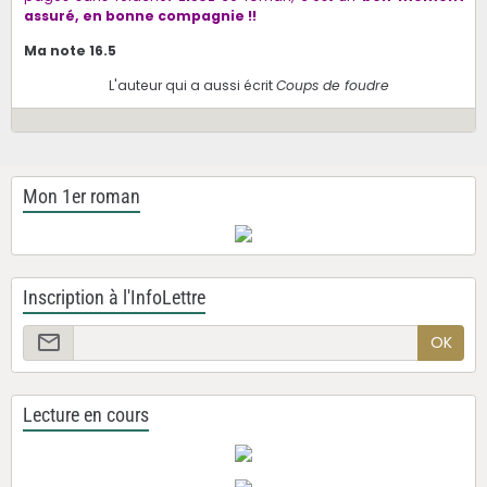
assuré, en bonne compagnie !!
Ma note 16.5
L'auteur qui a aussi écrit
Coups de foudre
Mon 1er roman
Inscription à l'InfoLettre
OK
Lecture en cours