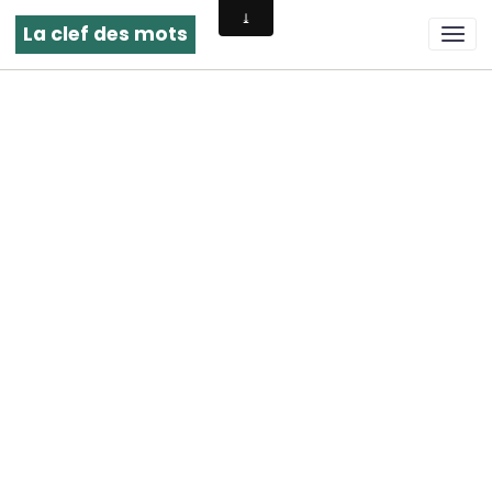
La clef des mots