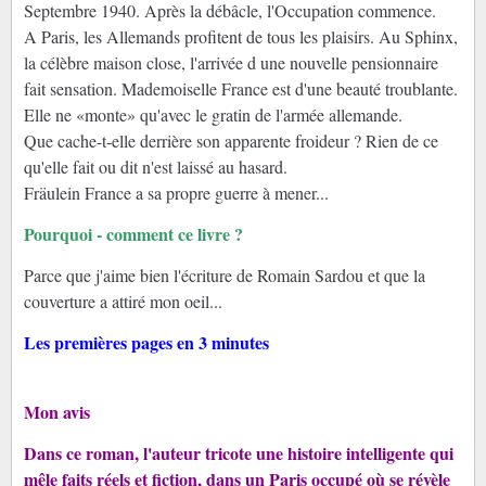
Septembre 1940. Après la débâcle, l'Occupation commence.
A Paris, les Allemands profitent de tous les plaisirs. Au Sphinx,
la célèbre maison close, l'arrivée d une nouvelle pensionnaire
fait sensation. Mademoiselle France est d'une beauté troublante.
Elle ne «monte» qu'avec le gratin de l'armée allemande.
Que cache-t-elle derrière son apparente froideur ? Rien de ce
qu'elle fait ou dit n'est laissé au hasard.
Fräulein France a sa propre guerre à mener...
Pourquoi - comment ce livre ?
Parce que j'aime bien l'écriture de Romain Sardou et que la
couverture a attiré mon oeil...
Les premières pages en 3 minutes
Mon avis
Dans ce roman, l'auteur tricote une histoire intelligente qui
mêle faits réels et fiction, dans un Paris occupé où se révèle