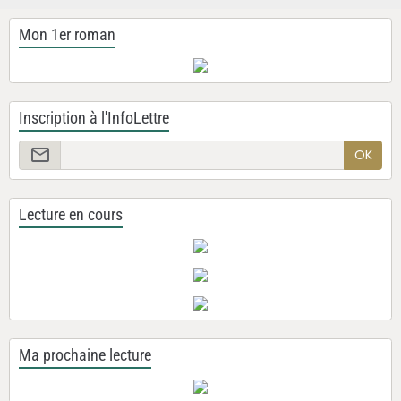
Mon 1er roman
Inscription à l'InfoLettre
OK
Lecture en cours
Ma prochaine lecture