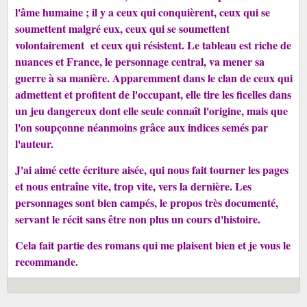
l'âme humaine ; il y a ceux qui conquièrent, ceux qui se
soumettent malgré eux, ceux qui se soumettent
volontairement et ceux qui résistent. Le tableau est riche de
nuances et France, le personnage central, va mener sa
guerre à sa manière. Apparemment dans le clan de ceux qui
admettent et profitent de l'occupant, elle tire les ficelles dans
un jeu dangereux dont elle seule connaît l'origine, mais que
l'on soupçonne néanmoins grâce aux indices semés par
l'auteur.
J'ai aimé cette écriture aisée, qui nous fait tourner les pages
et nous entraîne vite, trop vite, vers la dernière. Les
personnages sont bien campés, le propos très documenté,
servant le récit sans être non plus un cours d'histoire.
Cela fait partie des romans qui me plaisent bien et je vous le
recommande.