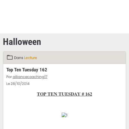
Halloween
Dans
Lecture
Top Ten Tuesday 162
Par
alliancecoaching17
Le 28/10/2014
TOP TEN TUESDAY # 162