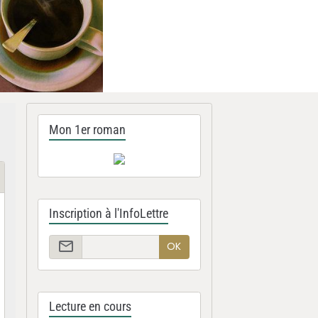
Mon 1er roman
Inscription à l'InfoLettre
OK
Lecture en cours