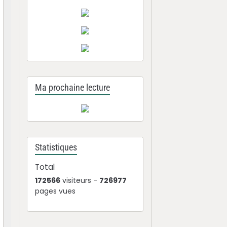
Ma prochaine lecture
Statistiques
Total
172566
visiteurs -
726977
pages vues