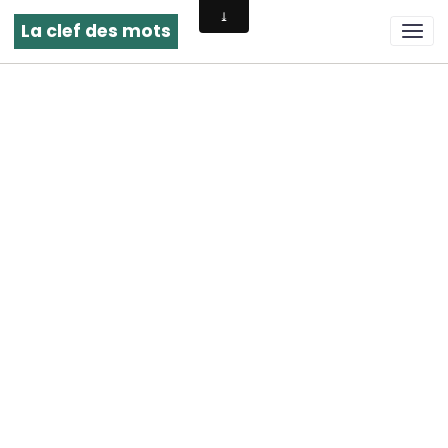
La clef des mots