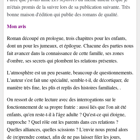
m'étais promis de la suivre lors de sa publication suivante. Très
bonne maison d'édition qui publie des romans de qualité.
Mon avis
Roman découpé en prologue, trois chapitres pour les enfants,
dont un pour les jumeaux, et épilogue. Chacune des parties nous
fait avancer dans la connaissance de cette famille, ses zones
d'ombre, ses secrets qui plombent les relations présentes.
L'atmosphère est un peu pesante, beaucoup de questionnements.
L'auteur s'est fait une spécialité, semble-t-il, de décortiquer,
de
manière très fine,
les plis et replis des histoires familiales, .
On ressort de cette lecture avec des interrogations sur le
fonctionnement de sa propre fratrie : aussi liés que l'on ait été
enfants, qu'en reste-t-il à l'âge adulte ? Qu'est-ce qui éloigne,
rapproche ? Quel rôle ont les parents dans ces relations ?
Quelles alliances, quelles scissions ? L'envie nous prend alors
de (re)prendre contact, afin de ne pas laisser filer les jours,