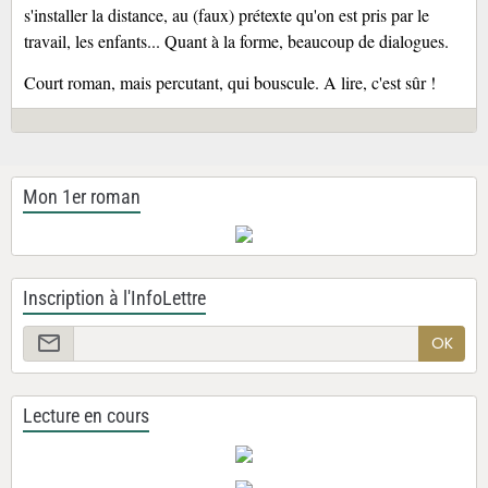
s'installer la distance, au (faux) prétexte qu'on est pris par le
travail, les enfants... Quant à la forme, beaucoup de dialogues.
Court roman, mais percutant, qui bouscule. A lire, c'est sûr !
Mon 1er roman
Inscription à l'InfoLettre
OK
Lecture en cours